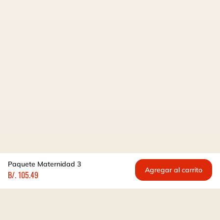
Paquete Maternidad 3
Agregar al carrito
B/. 105.49