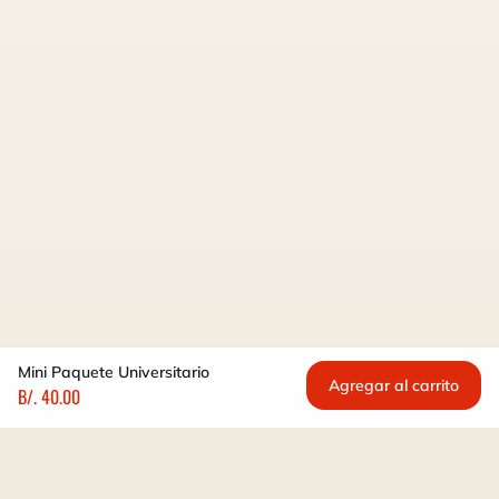
Mini Paquete Universitario
Agregar al carrito
B/. 40.00