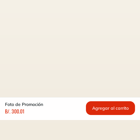
Foto de Promoción
Agregar al carrito
B/. 300.01