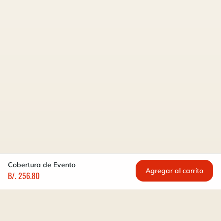
Cobertura de Evento
Agregar al carrito
B/. 256.80